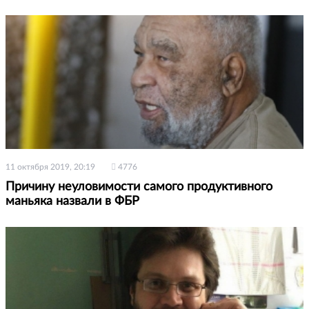
11 октября 2019, 20:19
4776
Причину неуловимости самого продуктивного
маньяка назвали в ФБР