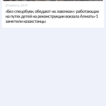
03 августа, 13:17
«Без спецобуви, обедают на лавочках»: работающих
на путях детей на реконструкции вокзала Алматы-1
заметили казахстанцы