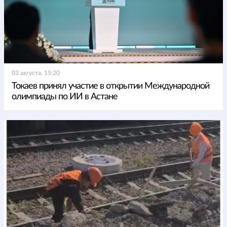
03 августа, 15:20
Токаев принял участие в открытии Международной
олимпиады по ИИ в Астане