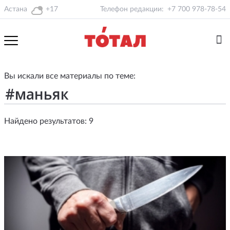
Астана
+17
Телефон редакции:
+7 700 978-78-54
Вы искали все материалы по теме:
Найдено результатов: 9