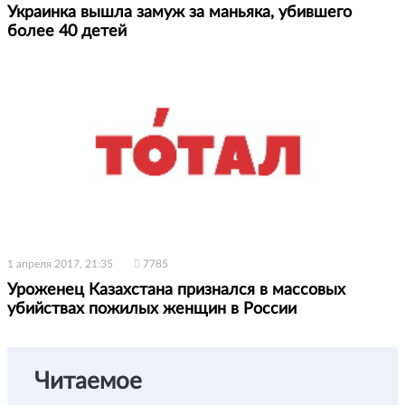
Украинка вышла замуж за маньяка, убившего
более 40 детей
1 апреля 2017, 21:35
7785
Уроженец Казахстана признался в массовых
убийствах пожилых женщин в России
Читаемое