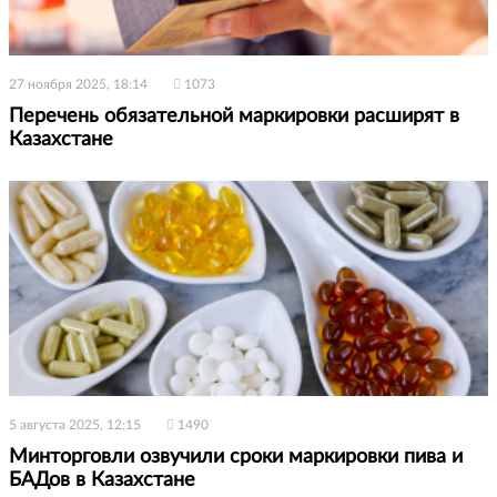
27 ноября 2025, 18:14
1073
Перечень обязательной маркировки расширят в
Казахстане
5 августа 2025, 12:15
1490
Минторговли озвучили сроки маркировки пива и
БАДов в Казахстане