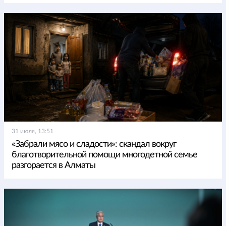
31 июля, 13:51
«Забрали мясо и сладости»: скандал вокруг
благотворительной помощи многодетной семье
разгорается в Алматы