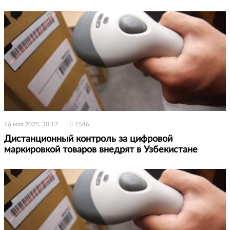
26 мая 2025, 20:17
1546
Дистанционный контроль за цифровой
маркировкой товаров внедрят в Узбекистане