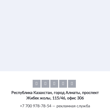
Республика Казахстан, город Алматы, проспект
Жибек жолы, 115/46, офис 306
+7 700 978-78-54 — рекламная служба