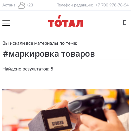
Астана
+23
Телефон редакции:
+7 700 978-78-54
Вы искали все материалы по теме:
Найдено результатов: 5