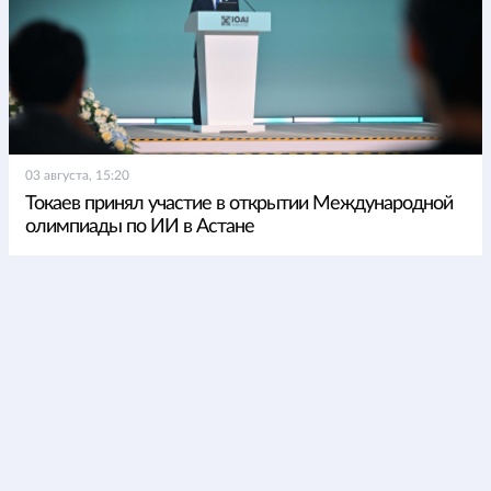
03 августа, 15:20
Токаев принял участие в открытии Международной
олимпиады по ИИ в Астане