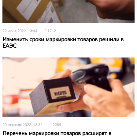
22 июня 2022, 13:44
1712
Изменить сроки маркировки товаров решили в
ЕАЭС
20 февраля 2022, 13:32
2285
Перечень маркировки товаров расширят в