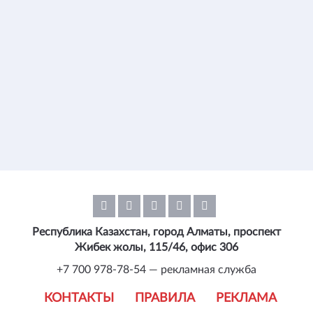
Республика Казахстан, город Алматы, проспект
Жибек жолы, 115/46, офис 306
+7 700 978-78-54 — рекламная служба
КОНТАКТЫ
ПРАВИЛА
РЕКЛАМА