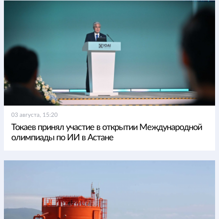
03 августа, 15:20
Токаев принял участие в открытии Международной
олимпиады по ИИ в Астане