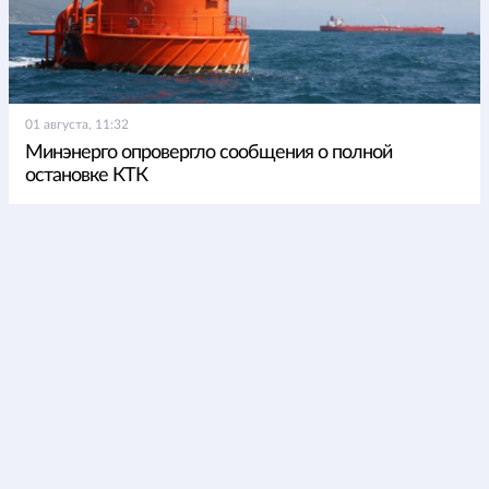
01 августа, 11:32
Минэнерго опровергло сообщения о полной
остановке КТК