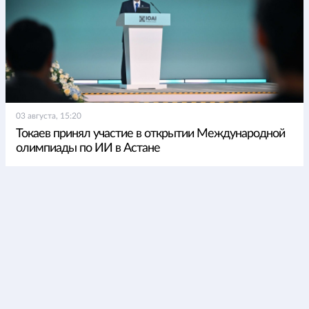
03 августа, 15:20
Токаев принял участие в открытии Международной
олимпиады по ИИ в Астане