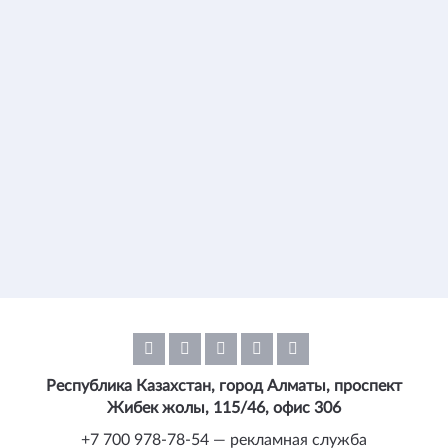
Республика Казахстан, город Алматы, проспект
Жибек жолы, 115/46, офис 306
+7 700 978-78-54 — рекламная служба