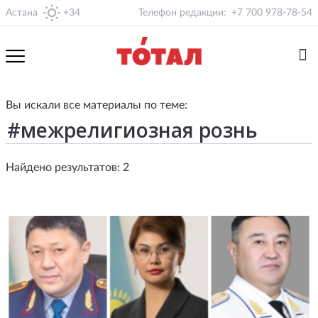
Астана
+34
Телефон редакции:
+7 700 978-78-54
Вы искали все материалы по теме:
Найдено результатов: 2