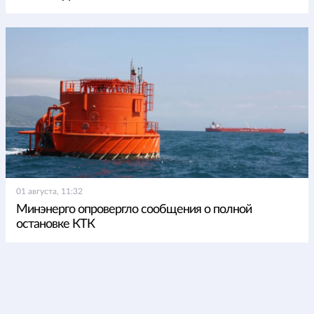
01 августа, 11:32
Минэнерго опровергло сообщения о полной
остановке КТК