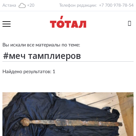
Астана
+20
Телефон редакции:
+7 700 978-78-54
Вы искали все материалы по теме:
Найдено результатов: 1