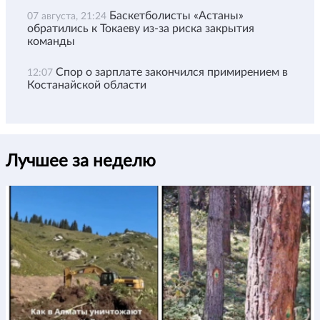
Баскетболисты «Астаны»
07 августа, 21:24
обратились к Токаеву из-за риска закрытия
команды
Спор о зарплате закончился примирением в
12:07
Костанайской области
Лучшее за неделю