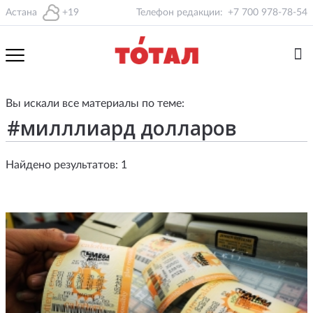
Астана
+19
Телефон редакции:
+7 700 978-78-54
Вы искали все материалы по теме:
Найдено результатов: 1