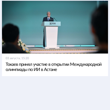
03 августа, 15:20
Токаев принял участие в открытии Международной
олимпиады по ИИ в Астане