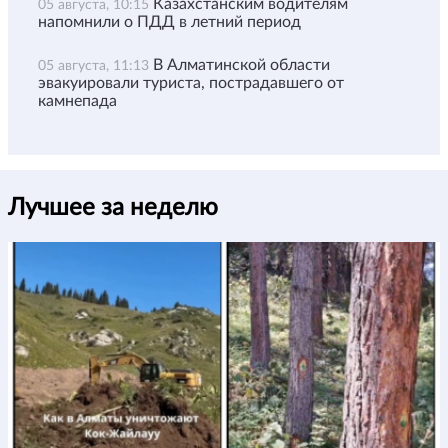
Казахстанским водителям
05 августа, 10:15
напомнили о ПДД в летний период
В Алматинской области
05 августа, 11:13
эвакуировали туриста, пострадавшего от
камнепада
Лучшее за неделю