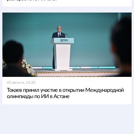
03 августа, 15:20
Токаев принял участие в открытии Международной
олимпиады по ИИ в Астане