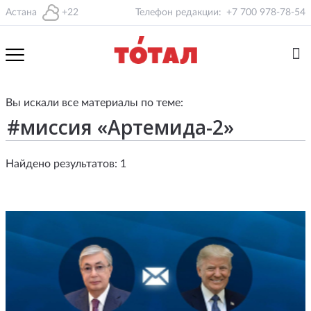
Астана
+22
Телефон редакции:
+7 700 978-78-54
Вы искали все материалы по теме:
Найдено результатов: 1