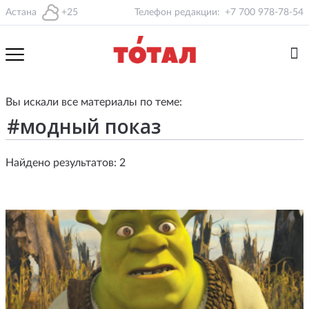
Астана
+25
Телефон редакции:
+7 700 978-78-54
Вы искали все материалы по теме:
Найдено результатов: 2