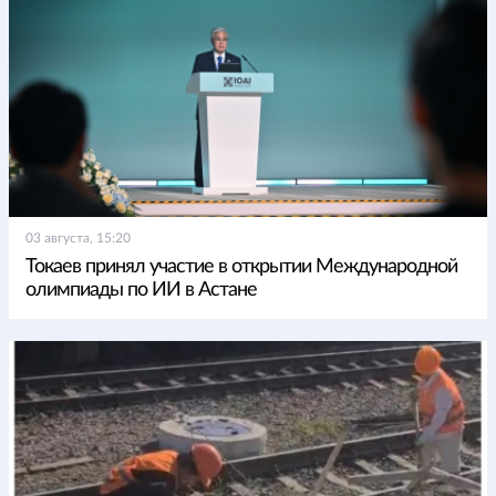
03 августа, 15:20
Токаев принял участие в открытии Международной
олимпиады по ИИ в Астане