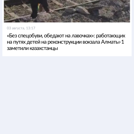
03 августа, 13:17
«Без спецобуви, обедают на лавочках»: работающих
на путях детей на реконструкции вокзала Алматы-1
заметили казахстанцы