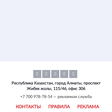
Республика Казахстан, город Алматы, проспект
Жибек жолы, 115/46, офис 306
+7 700 978-78-54 — рекламная служба
КОНТАКТЫ
ПРАВИЛА
РЕКЛАМА