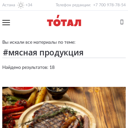
Астана
+34
Телефон редакции:
+7 700 978-78-54
Вы искали все материалы по теме:
Найдено результатов: 18