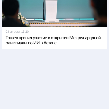
03 августа, 15:20
Токаев принял участие в открытии Международной
олимпиады по ИИ в Астане