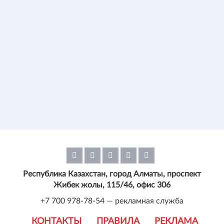
Республика Казахстан, город Алматы, проспект
Жибек жолы, 115/46, офис 306
+7 700 978-78-54 — рекламная служба
КОНТАКТЫ
ПРАВИЛА
РЕКЛАМА