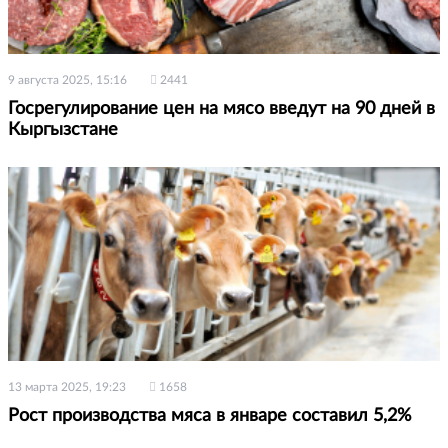
9 августа 2025, 15:16
2441
Госрегулирование цен на мясо введут на 90 дней в
Кыргызстане
13 марта 2025, 19:23
1658
Рост производства мяса в январе составил 5,2%