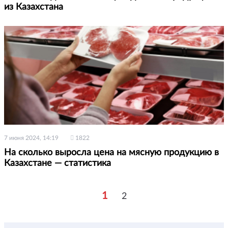
из Казахстана
7 июня 2024, 14:19
1822
На сколько выросла цена на мясную продукцию в
Казахстане — статистика
1
2