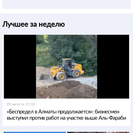
Лучшее за неделю
09 августа, 11:10
«Беспредел в Алматы продолжается»: бизнесмен
выступил против работ на участке выше Аль-Фараби