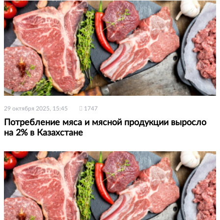
29 октября 2025, 15:45
1747
Потребление мяса и мясной продукции выросло
на 2% в Казахстане