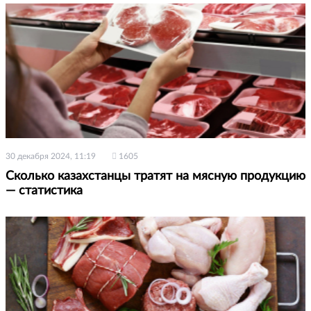
30 декабря 2024, 11:19
1605
Сколько казахстанцы тратят на мясную продукцию
— статистика