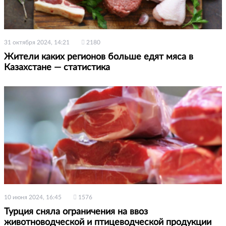
31 октября 2024, 14:21
2180
Жители каких регионов больше едят мяса в
Казахстане — статистика
10 июня 2024, 16:45
1576
Турция сняла ограничения на ввоз
животноводческой и птицеводческой продукции