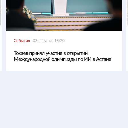
События
03 августа, 15:20
Токаев принял участие в открытии
Международной олимпиады по ИИ в Астане