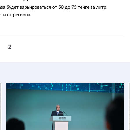
за будет варьироваться от 50 до 75 тенге за литр
ти от региона.
1
2