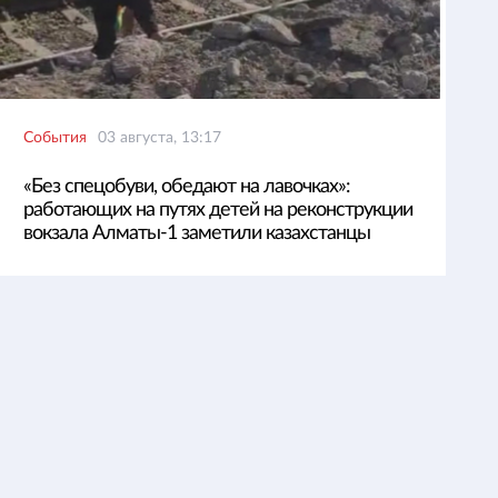
События
03 августа, 13:17
«Без спецобуви, обедают на лавочках»:
работающих на путях детей на реконструкции
вокзала Алматы-1 заметили казахстанцы