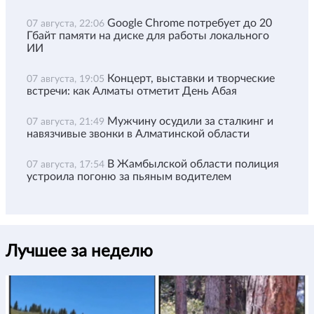
Google Chrome потребует до 20
07 августа, 22:06
Гбайт памяти на диске для работы локального
ИИ
Концерт, выставки и творческие
07 августа, 19:05
встречи: как Алматы отметит День Абая
Мужчину осудили за сталкинг и
07 августа, 21:49
навязчивые звонки в Алматинской области
В Жамбылской области полиция
07 августа, 17:54
устроила погоню за пьяным водителем
Лучшее за неделю