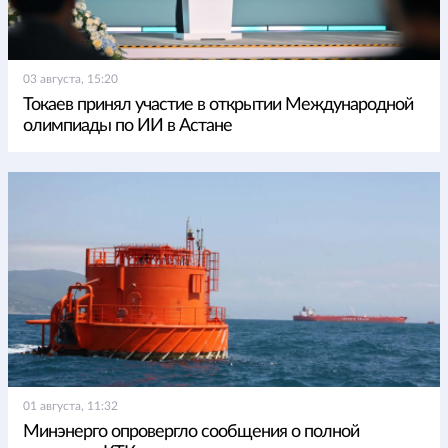
03 августа, 15:20
Токаев принял участие в открытии Международной
олимпиады по ИИ в Астане
01 августа, 11:32
Минэнерго опровергло сообщения о полной