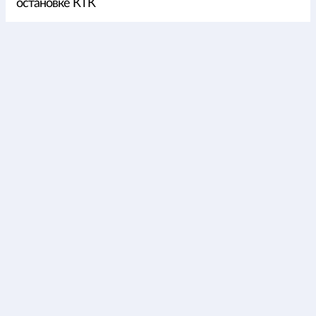
остановке КТК