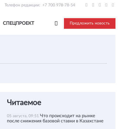
Телефон редакции:
+7 700 978-78-54
СПЕЦПРОЕКТ
Предложить новость
Читаемое
Что происходит на рынке
05 августа, 09:51
после снижения базовой ставки в Казахстане