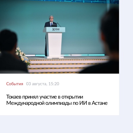
События
03 августа, 15:20
Токаев принял участие в открытии
Международной олимпиады по ИИ в Астане