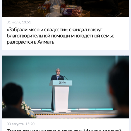
31 июля, 13:51
«Забрали мясо и сладости»: скандал вокруг
благотворительной помощи многодетной семье
разгорается в Алматы
03 августа, 15:20