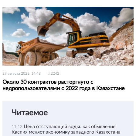
29 августа 2023, 14:48
2242
Около 30 контрактов расторгнуто с
недропользователями с 2022 года в Казахстане
Читаемое
Цена отступающей воды: как обмеление
11:13
Каспия меняет экономику западного Казахстана