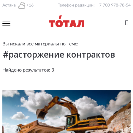
Астана
+16
Телефон редакции:
+7 700 978-78-54
Вы искали все материалы по теме:
Найдено результатов: 3