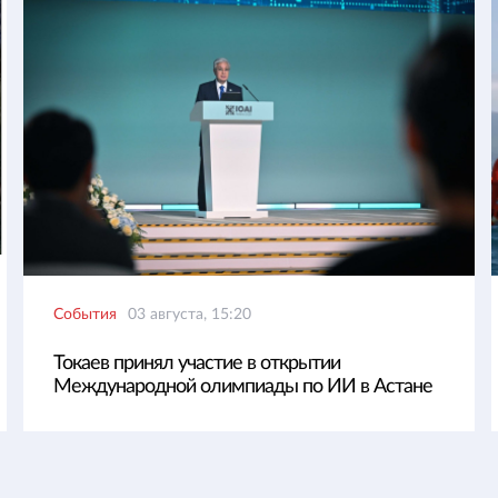
События
03 августа, 15:20
Токаев принял участие в открытии
Международной олимпиады по ИИ в Астане