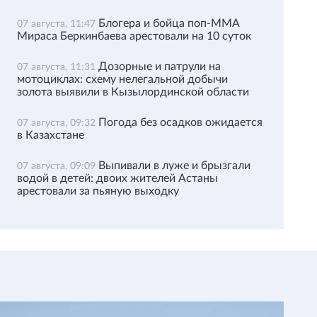
Блогера и бойца поп-ММА
07 августа, 11:47
Мираса Беркинбаева арестовали на 10 суток
Дозорные и патрули на
07 августа, 11:31
мотоциклах: схему нелегальной добычи
золота выявили в Кызылординской области
Погода без осадков ожидается
07 августа, 09:32
в Казахстане
Выпивали в луже и брызгали
07 августа, 09:09
водой в детей: двоих жителей Астаны
арестовали за пьяную выходку