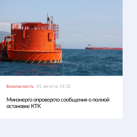
Безопасность
01 августа, 11:32
Минэнерго опровергло сообщения о полной
остановке КТК