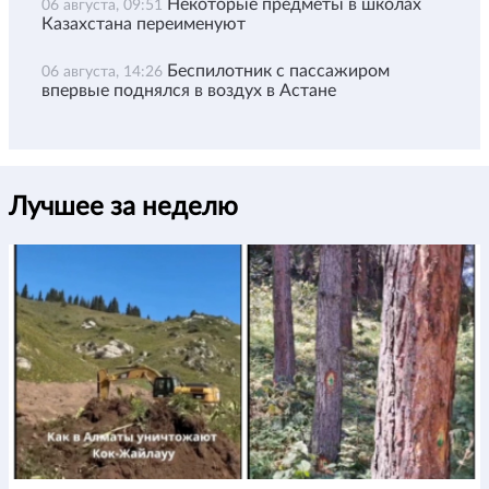
Некоторые предметы в школах
06 августа, 09:51
Казахстана переименуют
Беспилотник с пассажиром
06 августа, 14:26
впервые поднялся в воздух в Астане
Лучшее за неделю