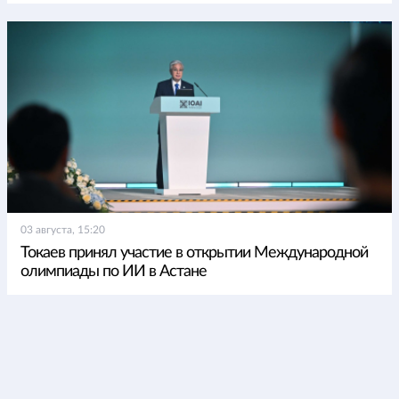
03 августа, 15:20
Токаев принял участие в открытии Международной
олимпиады по ИИ в Астане