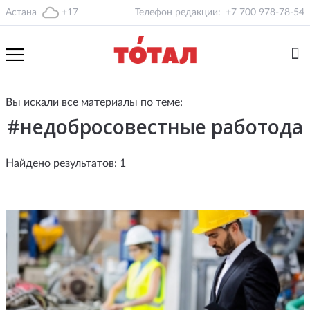
Астана
+17
Телефон редакции:
+7 700 978-78-54
Вы искали все материалы по теме:
Найдено результатов: 1