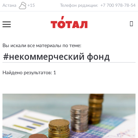
Астана
+15
Телефон редакции:
+7 700 978-78-54
Вы искали все материалы по теме:
Найдено результатов: 1