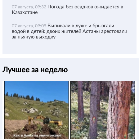
Погода без осадков ожидается в
07 августа, 09:32
Казахстане
Выпивали в луже и брызгали
07 августа, 09:09
водой в детей: двоих жителей Астаны арестовали
за пьяную выходку
Лучшее за неделю