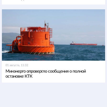
01 августа, 11:32
Минэнерго опровергло сообщения о полной
остановке КТК