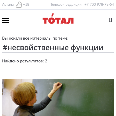
Астана
+18
Телефон редакции:
+7 700 978-78-54
Вы искали все материалы по теме:
Найдено результатов: 2