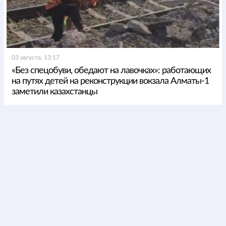
03 августа, 13:17
«Без спецобуви, обедают на лавочках»: работающих
на путях детей на реконструкции вокзала Алматы-1
заметили казахстанцы