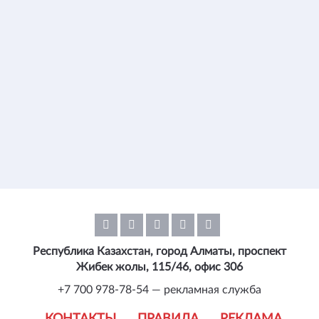
Республика Казахстан, город Алматы, проспект
Жибек жолы, 115/46, офис 306
+7 700 978-78-54 — рекламная служба
КОНТАКТЫ
ПРАВИЛА
РЕКЛАМА