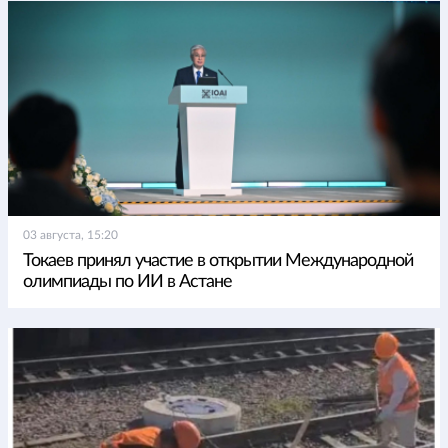
03 августа, 15:20
Токаев принял участие в открытии Международной
олимпиады по ИИ в Астане