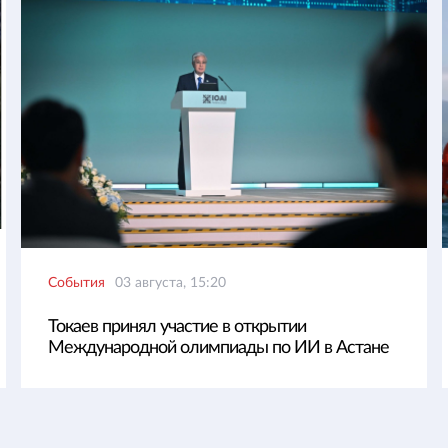
События
03 августа, 15:20
Токаев принял участие в открытии
Международной олимпиады по ИИ в Астане