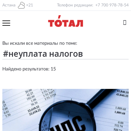
Астана
+21
Телефон редакции:
+7 700 978-78-54
Вы искали все материалы по теме:
Найдено результатов: 15