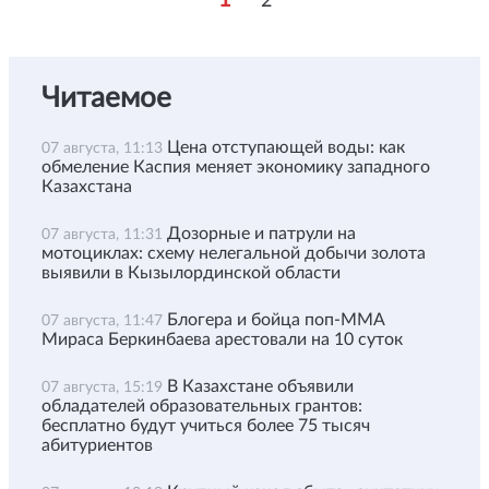
2
Читаемое
Цена отступающей воды: как
07 августа, 11:13
обмеление Каспия меняет экономику западного
Казахстана
Дозорные и патрули на
07 августа, 11:31
мотоциклах: схему нелегальной добычи золота
выявили в Кызылординской области
Блогера и бойца поп-ММА
07 августа, 11:47
Мираса Беркинбаева арестовали на 10 суток
В Казахстане объявили
07 августа, 15:19
обладателей образовательных грантов:
бесплатно будут учиться более 75 тысяч
абитуриентов