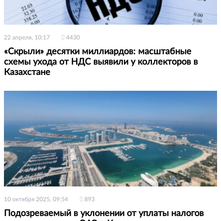
22 апреля, 10:17
4430
«Скрыли» десятки миллиардов: масштабные
схемы ухода от НДС выявили у коллекторов в
Казахстане
10 октября 2025, 09:54
893
Подозреваемый в уклонении от уплаты налогов