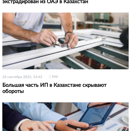
экстрадирован из ОАЭ в Казахстан
24 сентября 2025, 14:43
999
Большая часть ИП в Казахстане скрывают
обороты