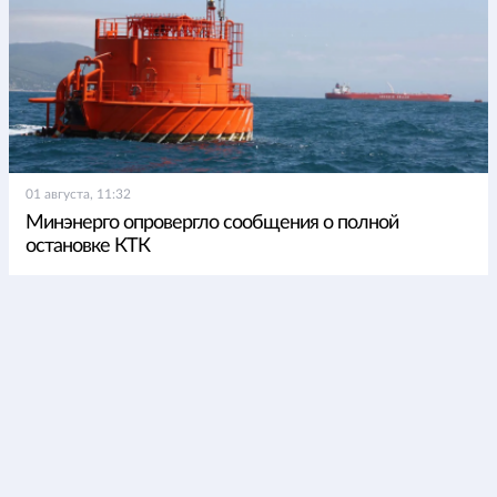
01 августа, 11:32
Минэнерго опровергло сообщения о полной
остановке КТК