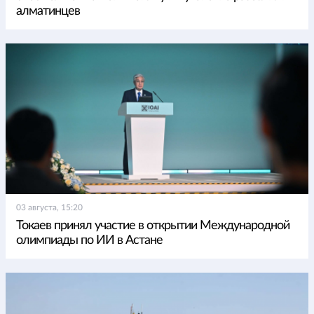
алматинцев
03 августа, 15:20
Токаев принял участие в открытии Международной
олимпиады по ИИ в Астане