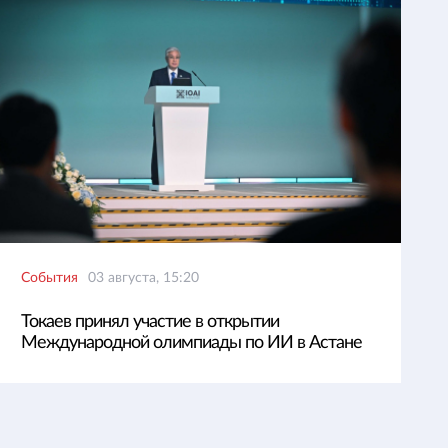
События
03 августа, 15:20
Токаев принял участие в открытии
Международной олимпиады по ИИ в Астане