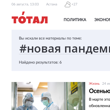
06 августа, 13:03
Астана
+27
ПОЛИТИКА
ЭКОНО
Вы искали все материалы по теме:
Найдено результатов: 6
Жизнь
24 и
Осенью
В марте эт
обновленна