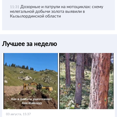
Дозорные и патрули на мотоциклах: схему
11:31
нелегальной добычи золота выявили в
Кызылординской области
Лучшее за неделю
03 августа, 15:37