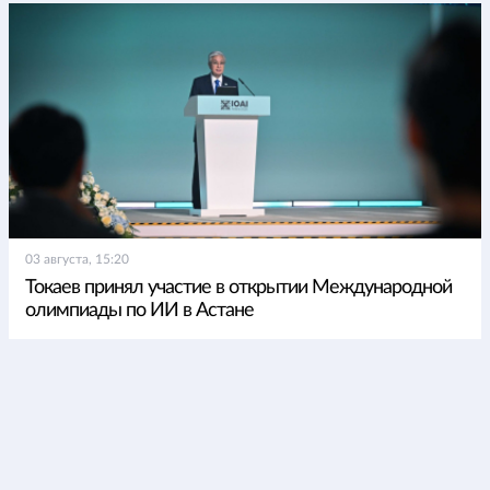
03 августа, 15:20
Токаев принял участие в открытии Международной
олимпиады по ИИ в Астане