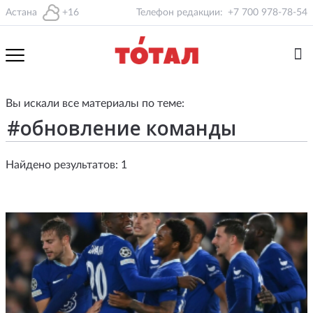
Астана
+16
Телефон редакции:
+7 700 978-78-54
Вы искали все материалы по теме:
Найдено результатов: 1