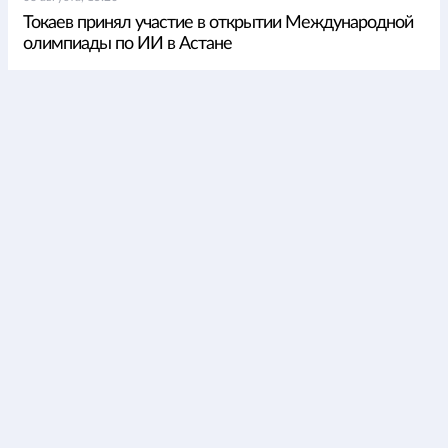
Токаев принял участие в открытии Международной
олимпиады по ИИ в Астане