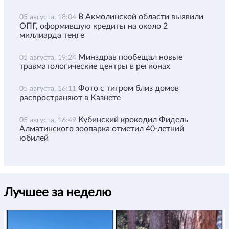
В Акмолинской области выявили
05 августа, 18:04
ОПГ, оформившую кредиты на около 2
миллиарда теңге
Минздрав пообещал новые
05 августа, 19:24
травматологические центры в регионах
Фото с тигром близ домов
05 августа, 16:11
распространяют в Казнете
Кубинский крокодил Фидель
05 августа, 16:49
Алматинского зоопарка отметил 40-летний
юбилей
Лучшее за неделю