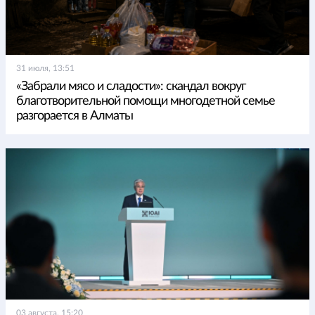
31 июля, 13:51
«Забрали мясо и сладости»: скандал вокруг
благотворительной помощи многодетной семье
разгорается в Алматы
03 августа, 15:20