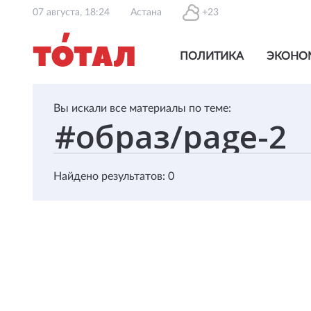
07 августа, 18:24
Астана
+23
ПОЛИТИКА
ЭКОНО
Вы искали все материалы по теме:
Найдено результатов: 0