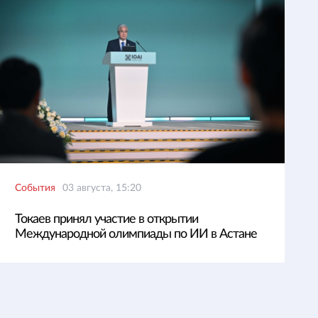
События
03 августа, 15:20
Токаев принял участие в открытии
Международной олимпиады по ИИ в Астане