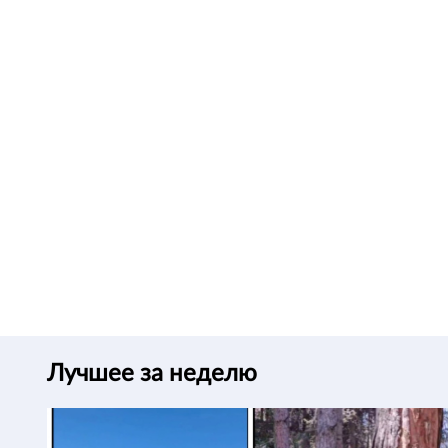
Лучшее за неделю