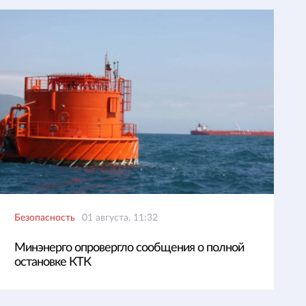
Безопасность
01 августа, 11:32
Минэнерго опровергло сообщения о полной
остановке КТК