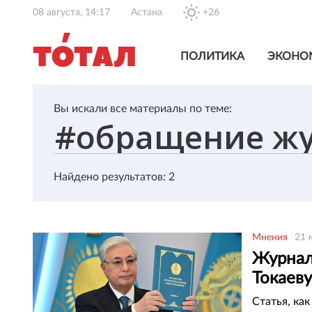
08 августа, 14:17
Астана
+26
ПОЛИТИКА
ЭКОНО
Вы искали все материалы по теме:
Найдено результатов: 2
Мнения
21 
Журнал
Токаеву
Статья, ка