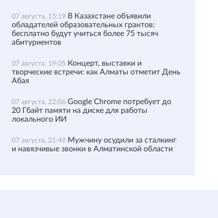
В Казахстане объявили
07 августа, 15:19
обладателей образовательных грантов:
бесплатно будут учиться более 75 тысяч
абитуриентов
Концерт, выставки и
07 августа, 19:05
творческие встречи: как Алматы отметит День
Абая
Google Chrome потребует до
07 августа, 22:06
20 Гбайт памяти на диске для работы
локального ИИ
Мужчину осудили за сталкинг
07 августа, 21:49
и навязчивые звонки в Алматинской области