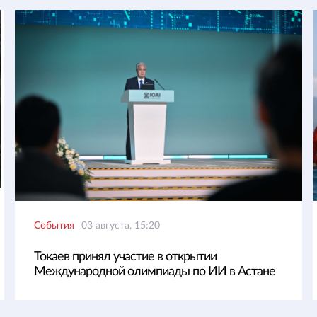
События
03 августа, 15:20
Токаев принял участие в открытии
Международной олимпиады по ИИ в Астане