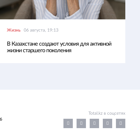
Жизнь
06 августа, 19:13
В Казахстане создают условия для активной
жизни старшего поколения
Total.kz в соцсетях
6