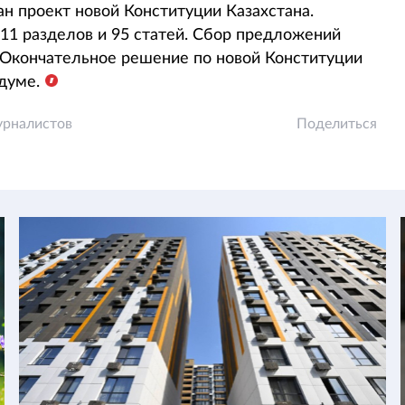
ан проект новой Конституции Казахстана.
11 разделов и 95 статей. Сбор предложений
. Окончательное решение по новой Конституции
думе.
урналистов
Поделиться