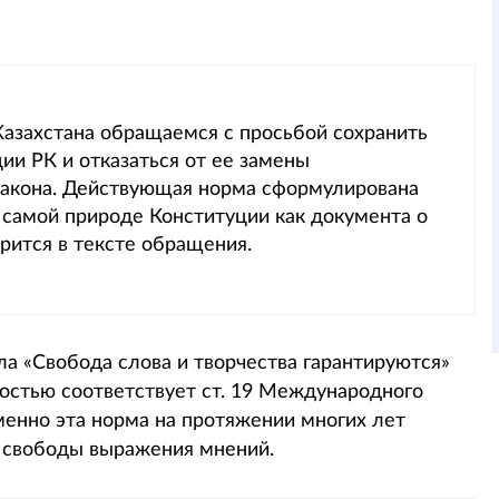
азахстана обращаемся с просьбой сохранить
ии РК и отказаться от ее замены
 закона. Действующая норма сформулирована
 самой природе Конституции как документа о
орится в тексте обращения.
а «Свобода слова и творчества гарантируются»
остью соответствует ст. 19 Международного
менно эта норма на протяжении многих лет
 свободы выражения мнений.