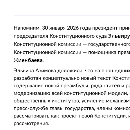
Напомним, 30 января 2026 года президент пр
Эльвиру
председателя Конституционного суда
Конституционной комиссии — государственног
Конституционной комиссии — помощника през
Жиенбаева
.
Эльвира Азимова доложила, что на прошедших
разработан концептуально новый текст Консти
содержание новой преамбулы, ряда статей и р
модернизацию всей конституционной модели, 
общественных институтов, усиление механизмо
пресс-службе главы государства, члены комис
рассматривать как проект новой Конституции,
рассмотрения.