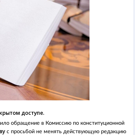
крытом доступе.
вило обращение в Комиссию по конституционной
ву
с просьбой не менять действующую редакцию