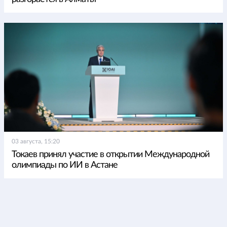
03 августа, 15:20
Токаев принял участие в открытии Международной
олимпиады по ИИ в Астане