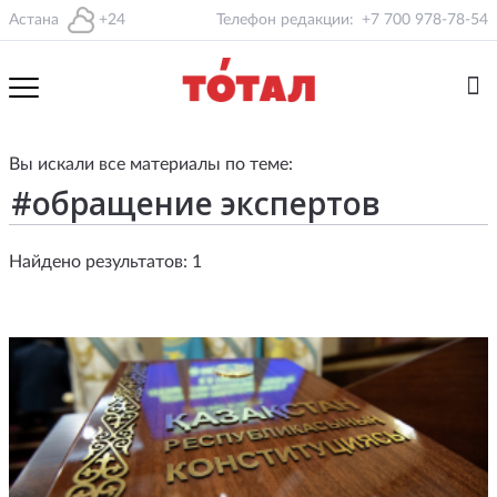
Астана
+24
Телефон редакции:
+7 700 978-78-54
Вы искали все материалы по теме:
Найдено результатов: 1