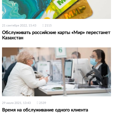
21 сентября 2022, 15:43
2115
Обслуживать российские карты «Мир» перестанет
Казахстан
29 июля 2021, 13:43
2539
Время на обслуживание одного клиента