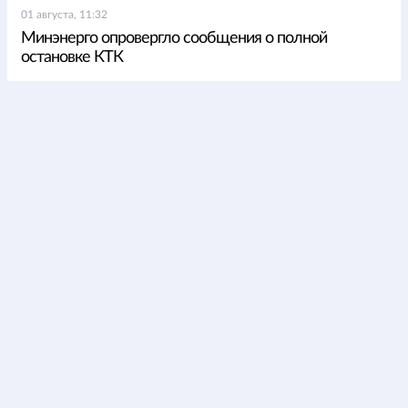
01 августа, 11:32
Минэнерго опровергло сообщения о полной
остановке КТК