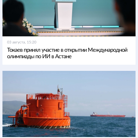
03 августа, 15:20
Токаев принял участие в открытии Международной
олимпиады по ИИ в Астане