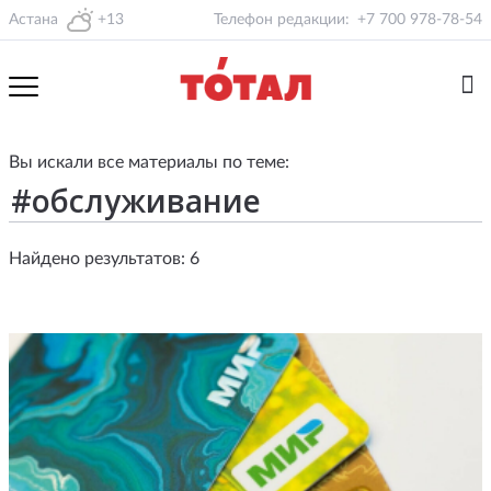
Астана
+13
Телефон редакции:
+7 700 978-78-54
Вы искали все материалы по теме:
Найдено результатов: 6