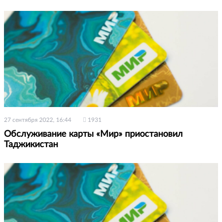
27 сентября 2022, 16:44
1931
Обслуживание карты «Мир» приостановил
Таджикистан