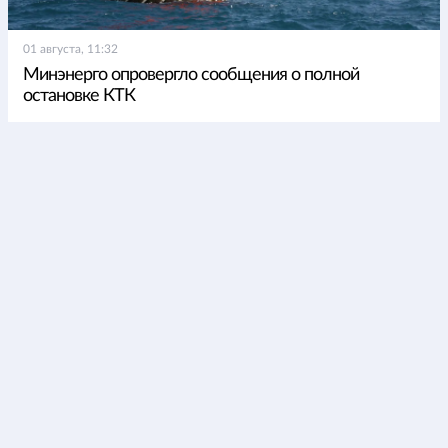
01 августа, 11:32
Минэнерго опровергло сообщения о полной
остановке КТК