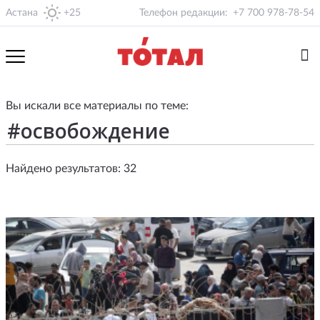
Астана
+25
Телефон редакции:
+7 700 978-78-54
Вы искали все материалы по теме:
Найдено результатов: 32