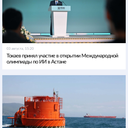
03 августа, 15:20
Токаев принял участие в открытии Международной
олимпиады по ИИ в Астане