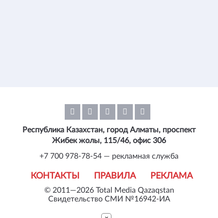
Республика Казахстан, город Алматы, проспект
Жибек жолы, 115/46, офис 306
+7 700 978-78-54 — рекламная служба
КОНТАКТЫ
ПРАВИЛА
РЕКЛАМА
© 2011—2026 Total Media Qazaqstan
Свидетельство СМИ №16942-ИА