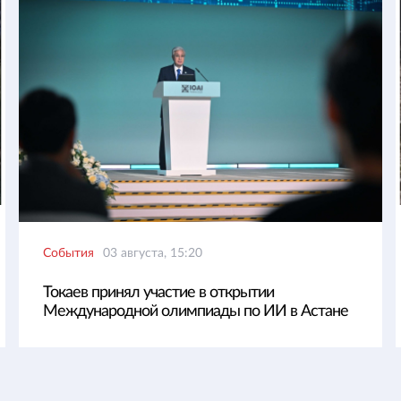
События
03 августа, 15:20
Токаев принял участие в открытии
Международной олимпиады по ИИ в Астане