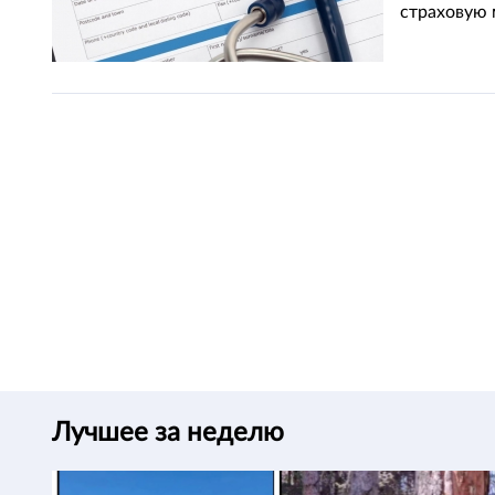
страховую 
Лучшее за неделю