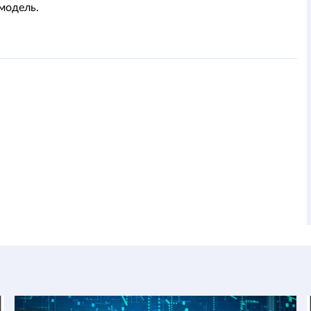
модель.