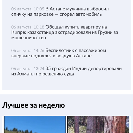
В Астане мужчина выбросил
06 августа, 10:05
спичку на парковке — сгорел автомобиль
Обещал купить квартиру на
06 августа, 10:18
Кипре: казахстанца экстрадировали из Грузии за
мошенничество
Беспилотник с пассажиром
06 августа, 14:26
впервые поднялся в воздух в Астане
35 граждан Индии депортировали
06 августа, 13:24
из Алматы по решению суда
Лучшее за неделю