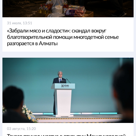
31 июля, 13:51
«Забрали мясо и сладости»: скандал вокруг
благотворительной помощи многодетной семье
разгорается в Алматы
03 августа, 15:20