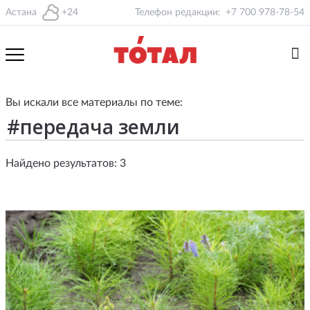
Астана
+24
Телефон редакции:
+7 700 978-78-54
Вы искали все материалы по теме:
Найдено результатов: 3