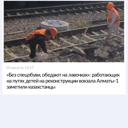
03 августа, 13:17
«Без спецобуви, обедают на лавочках»: работающих
на путях детей на реконструкции вокзала Алматы-1
заметили казахстанцы