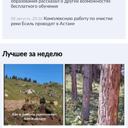
образования рассказал о других возможностях
бесплатного обучения
Комплексную работу по очистке
08 августа, 20:26
реки Есиль проводят в Астане
Лучшее за неделю