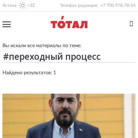
Астана
+32
Телефон редакции:
+7 700 978-78-54
Вы искали все материалы по теме:
Найдено результатов: 1