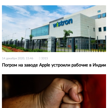
14 декабря 2020, 15:46
3315
Погром на заводе Apple устроили рабочие в Индии