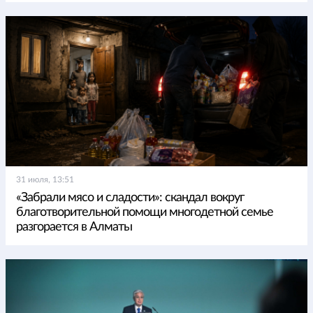
31 июля, 13:51
«Забрали мясо и сладости»: скандал вокруг
благотворительной помощи многодетной семье
разгорается в Алматы