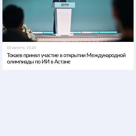
03 августа, 15:20
Токаев принял участие в открытии Международной
олимпиады по ИИ в Астане