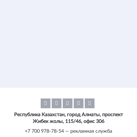
Республика Казахстан, город Алматы, проспект
Жибек жолы, 115/46, офис 306
+7 700 978-78-54 — рекламная служба