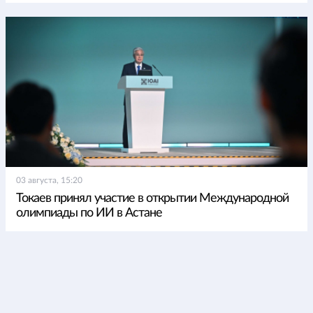
03 августа, 15:20
Токаев принял участие в открытии Международной
олимпиады по ИИ в Астане