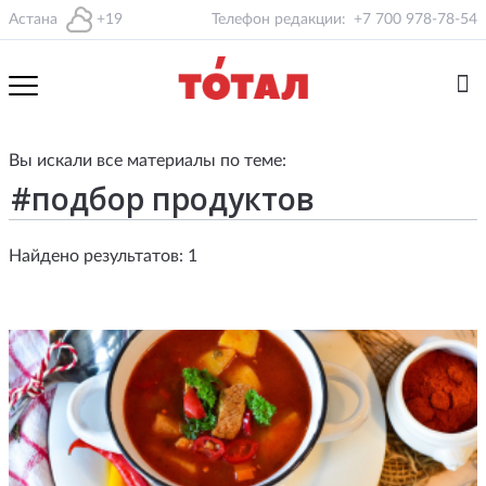
Астана
+19
Телефон редакции:
+7 700 978-78-54
Вы искали все материалы по теме:
Найдено результатов: 1