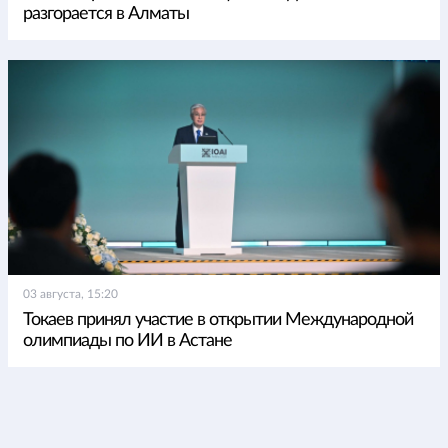
разгорается в Алматы
03 августа, 15:20
Токаев принял участие в открытии Международной
олимпиады по ИИ в Астане