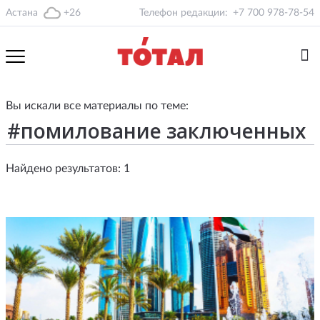
Астана
+26
Телефон редакции:
+7 700 978-78-54
Вы искали все материалы по теме:
Найдено результатов: 1