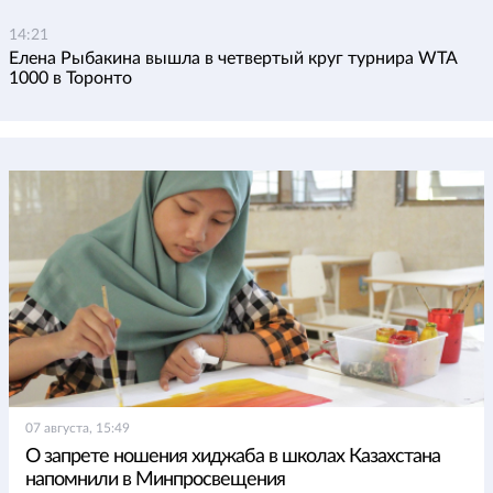
14:21
Елена Рыбакина вышла в четвертый круг турнира WTA
1000 в Торонто
07 августа, 15:49
О запрете ношения хиджаба в школах Казахстана
напомнили в Минпросвещения