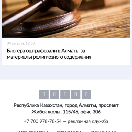
04 августа, 19:50
Блогера оштрафовали в Алматы за
материалы религиозного содержания
Республика Казахстан, город Алматы, проспект
Жибек жолы, 115/46, офис 306
+7 700 978-78-54 — рекламная служба