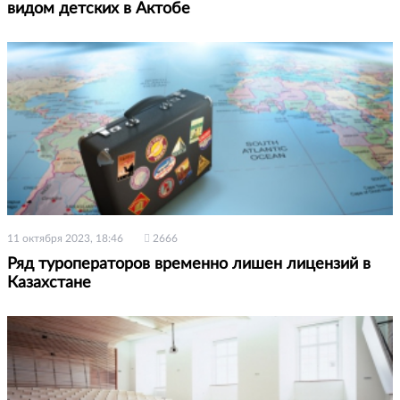
видом детских в Актобе
11 октября 2023, 18:46
2666
Ряд туроператоров временно лишен лицензий в
Казахстане