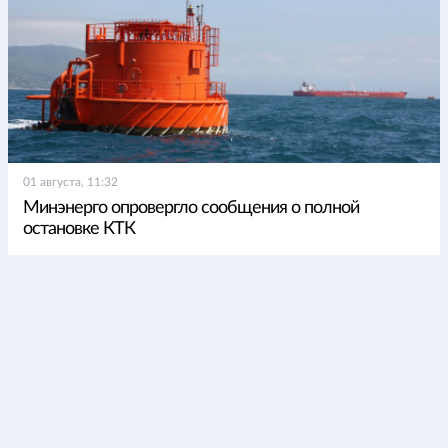
01 августа, 11:32
Минэнерго опровергло сообщения о полной
остановке КТК