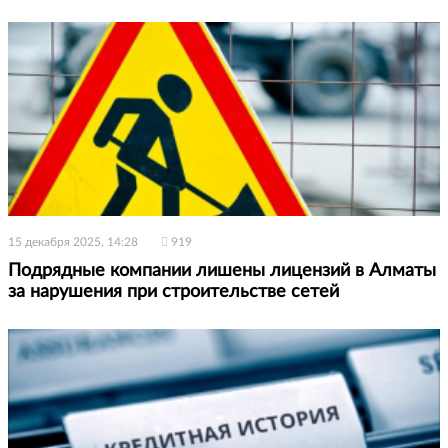
15 декабря 2025, 14:28
919
Подрядные компании лишены лицензий в Алматы
за нарушения при строительстве сетей