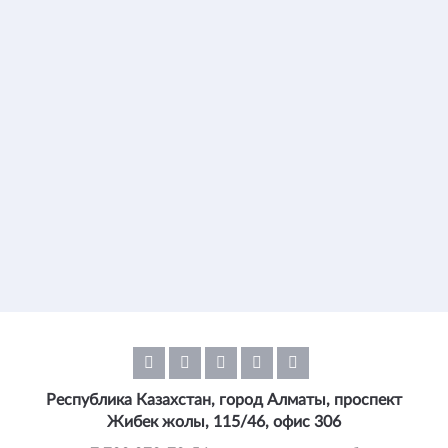
Республика Казахстан, город Алматы, проспект
Жибек жолы, 115/46, офис 306