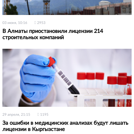
03 июня, 10:16
2953
В Алматы приостановили лицензии 214
строительных компаний
29 апреля, 21:15
1195
За ошибки в медицинских анализах будут лишать
лицензии в Кыргызстане