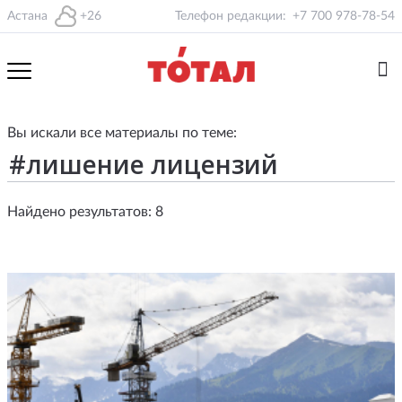
Астана
+26
Телефон редакции:
+7 700 978-78-54
Вы искали все материалы по теме:
Найдено результатов: 8