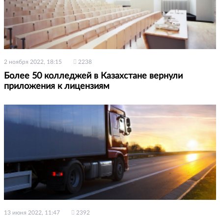
2 ноября 2022, 18:15
2238
Более 50 колледжей в Казахстане вернули
приложения к лицензиям
13 июня 2022, 11:47
2392