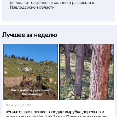
передачи телефонов в колонию раскрыли в
Павлодарской области
Лучшее за неделю
03 августа, 15:37
«Уничтожают легкие города»: вырубка деревьев и