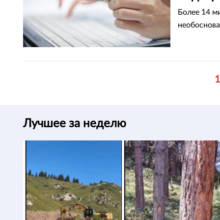
Более 14 м
необоснова
Лучшее за неделю