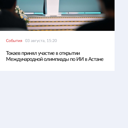
События
03 августа, 15:20
Токаев принял участие в открытии
Международной олимпиады по ИИ в Астане