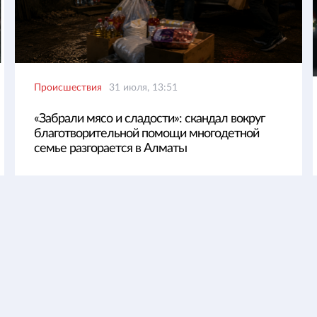
Происшествия
31 июля, 13:51
«Забрали мясо и сладости»: скандал вокруг
благотворительной помощи многодетной
семье разгорается в Алматы