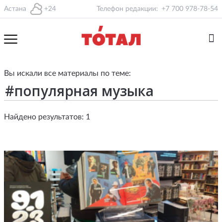
Астана
+24
Телефон редакции:
+7 700 978-78-54
Вы искали все материалы по теме:
Найдено результатов: 1