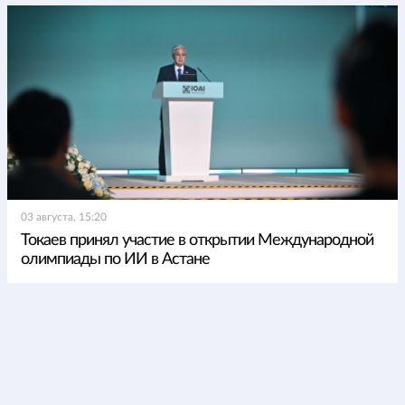
03 августа, 15:20
Токаев принял участие в открытии Международной
олимпиады по ИИ в Астане