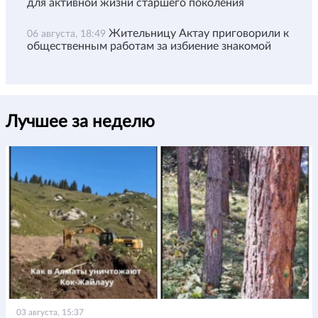
для активной жизни старшего поколения
Жительницу Актау приговорили к
06 августа, 18:49
общественным работам за избиение знакомой
Лучшее за неделю
03 августа, 15:37