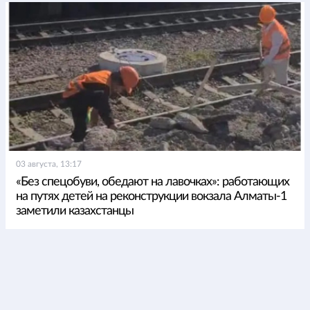
03 августа, 13:17
«Без спецобуви, обедают на лавочках»: работающих
на путях детей на реконструкции вокзала Алматы-1
заметили казахстанцы