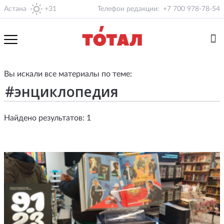
Астана
+31
Телефон редакции:
+7 700 978-78-54
Вы искали все материалы по теме:
Найдено результатов: 1