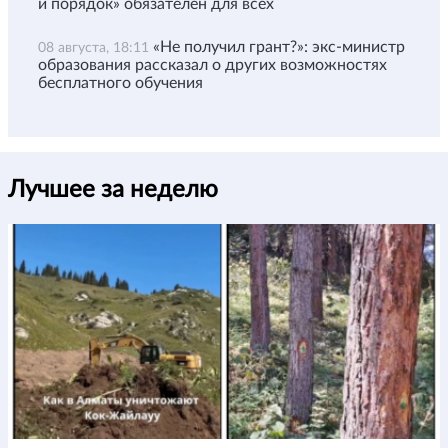
и порядок» обязателен для всех
«Не получил грант?»: экс-министр
08 августа, 18:11
образования рассказал о других возможностях
бесплатного обучения
Лучшее за неделю