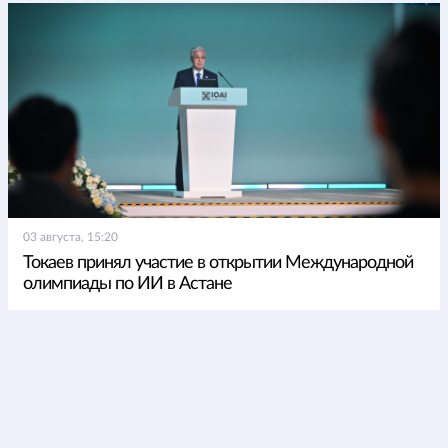
03 августа, 15:20
Токаев принял участие в открытии Международной
олимпиады по ИИ в Астане