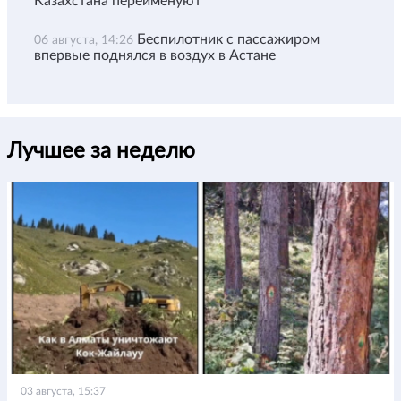
Казахстана переименуют
Беспилотник с пассажиром
06 августа, 14:26
впервые поднялся в воздух в Астане
Лучшее за неделю
03 августа, 15:37