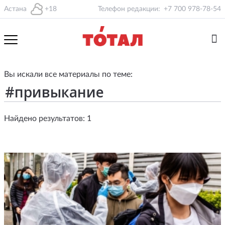
Астана
+18
Телефон редакции:
+7 700 978-78-54
Вы искали все материалы по теме:
Найдено результатов: 1