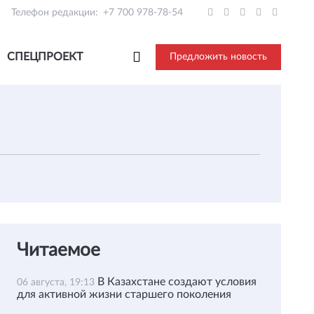
Телефон редакции:
+7 700 978-78-54
СПЕЦПРОЕКТ
Предложить новость
Читаемое
В Казахстане создают условия
06 августа, 19:13
для активной жизни старшего поколения