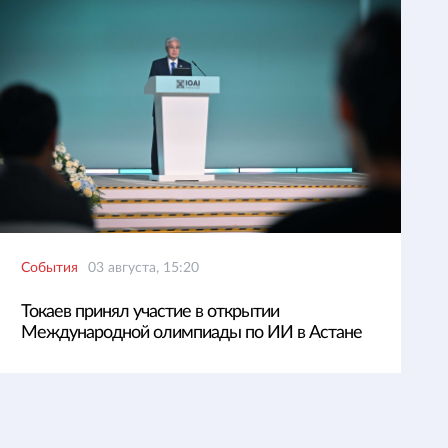
События
03 августа, 15:20
Токаев принял участие в открытии
Международной олимпиады по ИИ в Астане