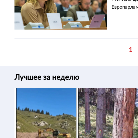
Европарлам
1
Лучшее за неделю