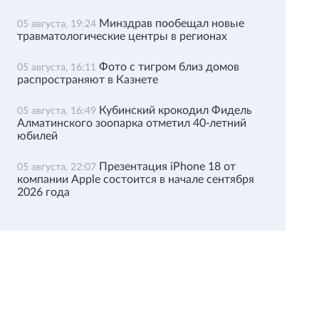
Минздрав пообещал новые
05 августа, 19:24
травматологические центры в регионах
Фото с тигром близ домов
05 августа, 16:11
распространяют в Казнете
Кубинский крокодил Фидель
05 августа, 16:49
Алматинского зоопарка отметил 40-летний
юбилей
Презентация iPhone 18 от
05 августа, 22:07
компании Apple состоится в начале сентября
2026 года