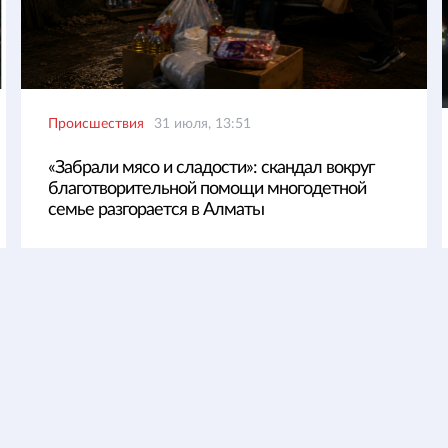
Происшествия
31 июля, 13:51
«Забрали мясо и сладости»: скандал вокруг
благотворительной помощи многодетной
семье разгорается в Алматы