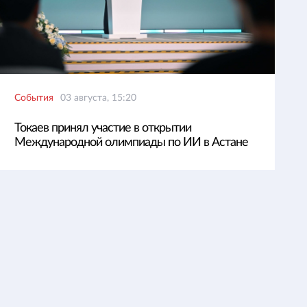
События
03 августа, 15:20
Токаев принял участие в открытии
Международной олимпиады по ИИ в Астане