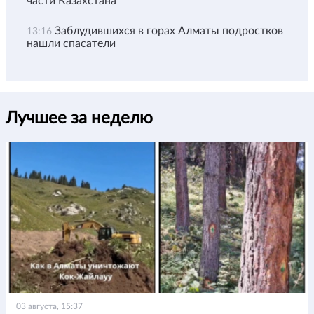
части Казахстана
Заблудившихся в горах Алматы подростков
13:16
нашли спасатели
Лучшее за неделю
03 августа, 15:37