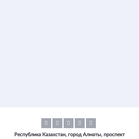
Республика Казахстан, город Алматы, проспект