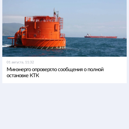
01 августа, 11:32
Минэнерго опровергло сообщения о полной
остановке КТК