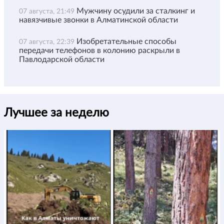
Мужчину осудили за сталкинг и
07 августа, 21:49
навязчивые звонки в Алматинской области
Изобретательные способы
07 августа, 22:39
передачи телефонов в колонию раскрыли в
Павлодарской области
Лучшее за неделю