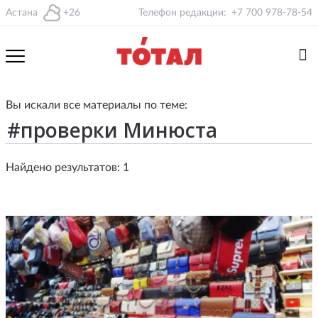
Астана
+26
Телефон редакции:
+7 700 978-78-54
Вы искали все материалы по теме:
Найдено результатов: 1