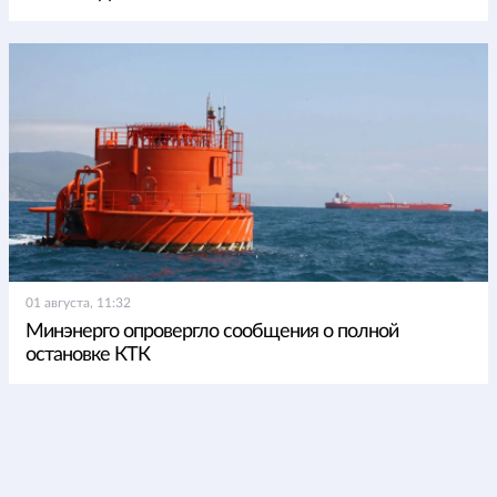
01 августа, 11:32
Минэнерго опровергло сообщения о полной
остановке КТК