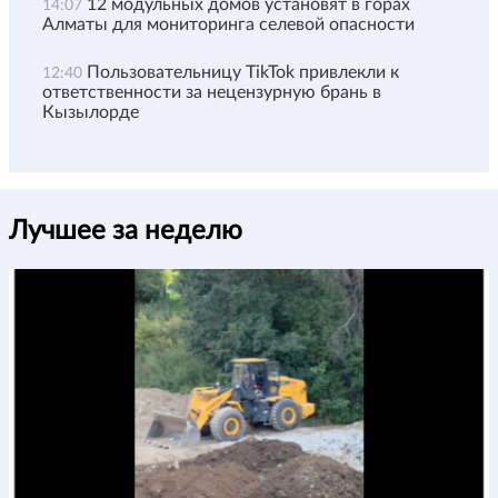
12 модульных домов установят в горах
14:07
Алматы для мониторинга селевой опасности
Пользовательницу TikTok привлекли к
12:40
ответственности за нецензурную брань в
Кызылорде
Лучшее за неделю