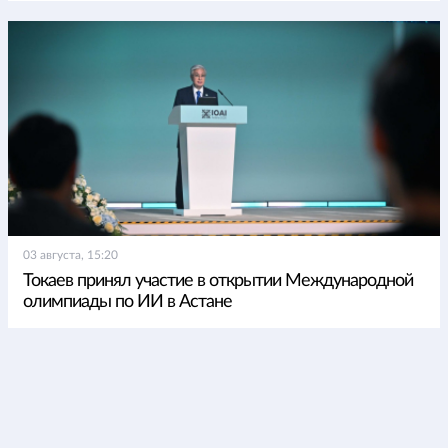
03 августа, 15:20
Токаев принял участие в открытии Международной
олимпиады по ИИ в Астане