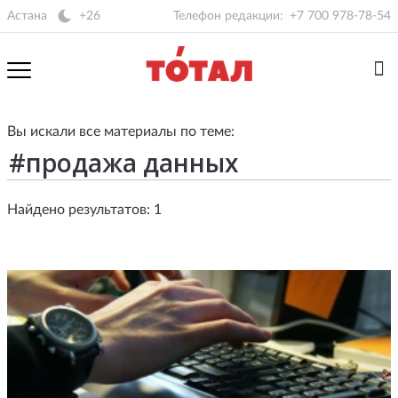
Астана
+26
Телефон редакции:
+7 700 978-78-54
Вы искали все материалы по теме:
Найдено результатов: 1