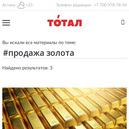
Астана
+23
Телефон редакции:
+7 700 978-78-54
Вы искали все материалы по теме:
Найдено результатов: 3