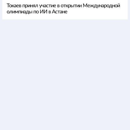
Токаев принял участие в открытии Международной
олимпиады по ИИ в Астане