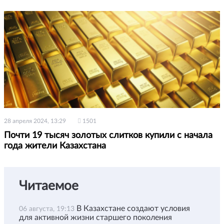
28 апреля 2024, 13:29
1501
Почти 19 тысяч золотых слитков купили с начала
года жители Казахстана
Читаемое
В Казахстане создают условия
06 августа, 19:13
для активной жизни старшего поколения