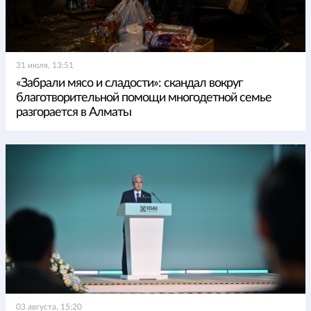
31 июля, 13:51
«Забрали мясо и сладости»: скандал вокруг
благотворительной помощи многодетной семье
разгорается в Алматы
03 августа, 15:20