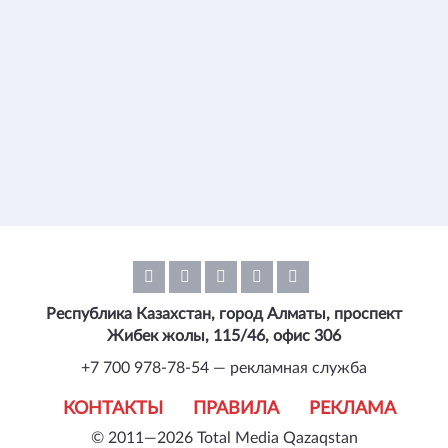
Республика Казахстан, город Алматы, проспект
Жибек жолы, 115/46, офис 306
+7 700 978-78-54 — рекламная служба
КОНТАКТЫ
ПРАВИЛА
РЕКЛАМА
© 2011—2026 Total Media Qazaqstan