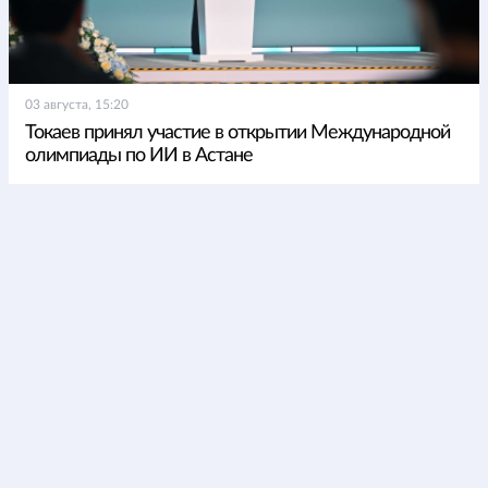
03 августа, 15:20
Токаев принял участие в открытии Международной
олимпиады по ИИ в Астане