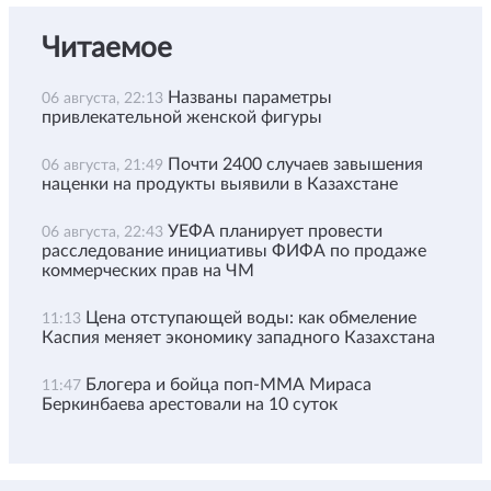
Читаемое
Названы параметры
06 августа, 22:13
привлекательной женской фигуры
Почти 2400 случаев завышения
06 августа, 21:49
наценки на продукты выявили в Казахстане
УЕФА планирует провести
06 августа, 22:43
расследование инициативы ФИФА по продаже
коммерческих прав на ЧМ
Цена отступающей воды: как обмеление
11:13
Каспия меняет экономику западного Казахстана
Блогера и бойца поп-ММА Мираса
11:47
Беркинбаева арестовали на 10 суток