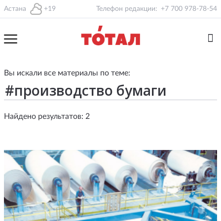
Астана
+19
Телефон редакции:
+7 700 978-78-54
Вы искали все материалы по теме:
Найдено результатов: 2