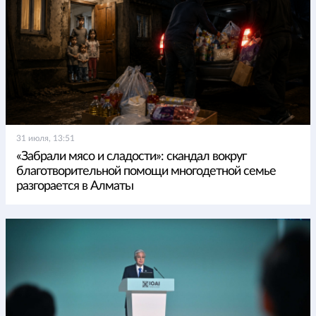
31 июля, 13:51
«Забрали мясо и сладости»: скандал вокруг
благотворительной помощи многодетной семье
разгорается в Алматы