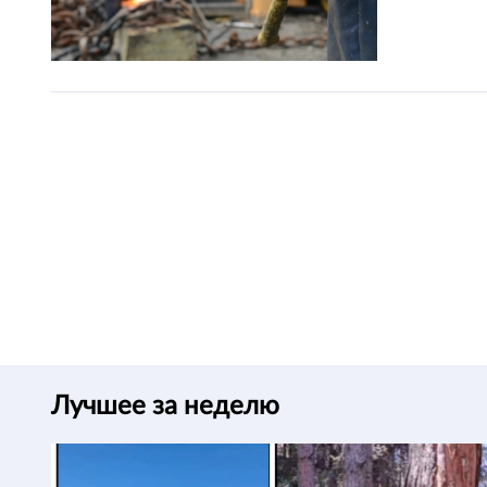
Лучшее за неделю