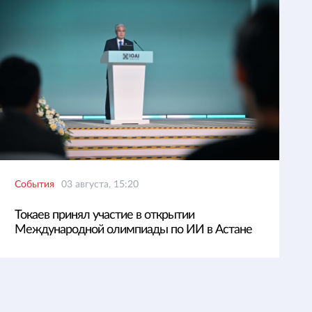
События
03 августа, 15:20
Токаев принял участие в открытии
Международной олимпиады по ИИ в Астане