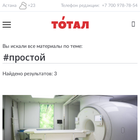
Астана
+23
Телефон редакции:
+7 700 978-78-54
Вы искали все материалы по теме:
Найдено результатов: 3