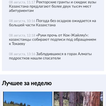
Ректорские гранты и скидки: вузы
08 августа, 11:17
Казахстана предлагают более двух тысяч мест
абитуриентам
Погода без осадков ожидается на
08 августа, 10:16
большей части Казахстана
«Руки прочь от Кок-Жайляу!»:
08 августа, 12:18
казахстанцы собирают подписи под обращением
к Токаеву
Заблудившихся в горах Алматы
08 августа, 13:16
подростков нашли спасатели
Лучшее за неделю