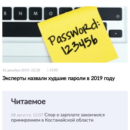
16 декабря 2019, 22:28
5190
Эксперты назвали худшие пароли в 2019 году
Читаемое
Спор о зарплате закончился
08 августа, 12:07
примирением в Костанайской области