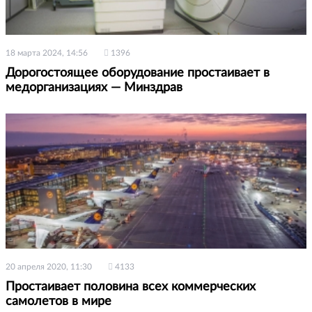
18 марта 2024, 14:56
1396
Дорогостоящее оборудование простаивает в
медорганизациях — Минздрав
20 апреля 2020, 11:30
4133
Простаивает половина всех коммерческих
самолетов в мире