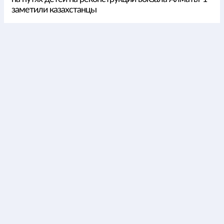
заметили казахстанцы