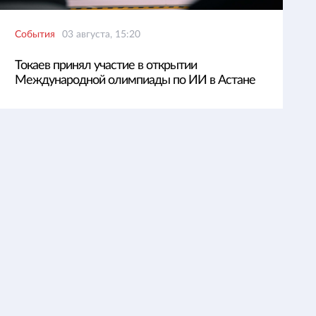
События
03 августа, 15:20
Токаев принял участие в открытии
Международной олимпиады по ИИ в Астане